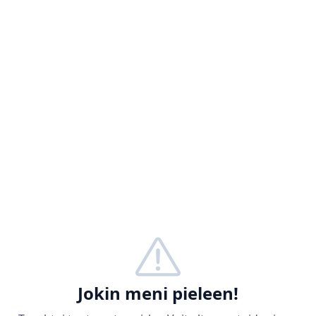
Jokin meni pieleen!