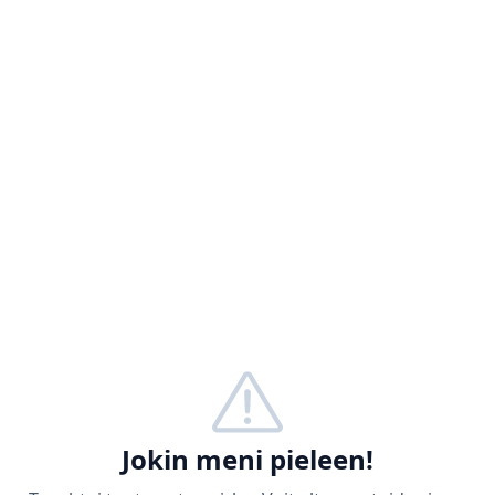
Jokin meni pieleen!