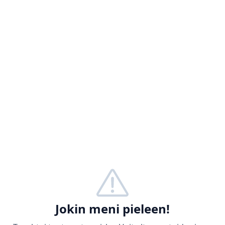
Jokin meni pieleen!