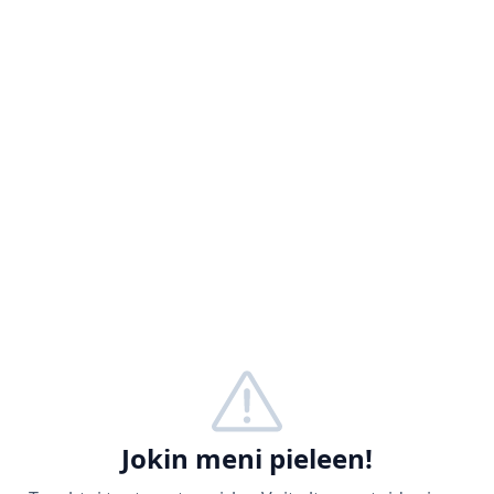
Jokin meni pieleen!