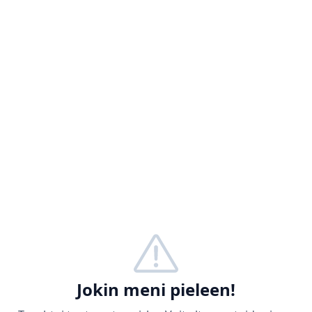
Jokin meni pieleen!