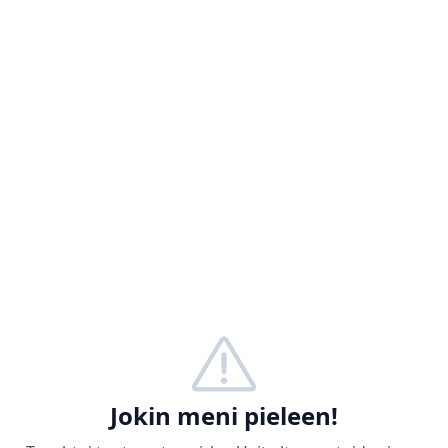
Jokin meni pieleen!