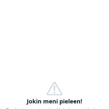
Jokin meni pieleen!