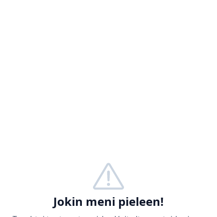
Jokin meni pieleen!