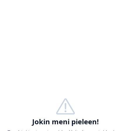
Jokin meni pieleen!