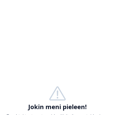
Jokin meni pieleen!