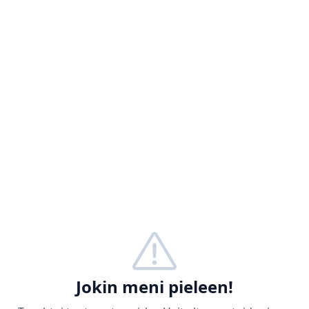
Jokin meni pieleen!