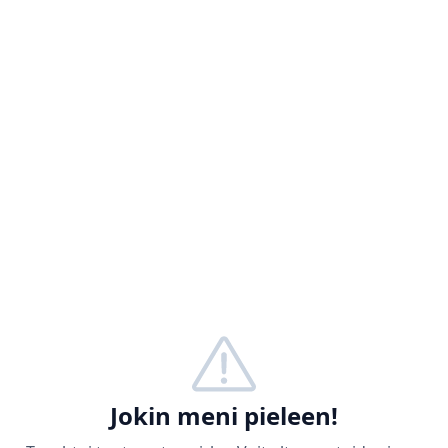
Jokin meni pieleen!