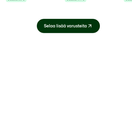
Selaa lisää varusteita