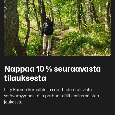
Nappaa 10 % seuraavasta
tilauksesta
Liity Kamun kamuihin ja saat tiedon tulevista
ystävämyynneistä ja parhaat diilit ensimmäisten
joukossa.