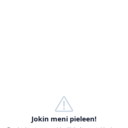
Jokin meni pieleen!