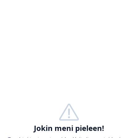
Jokin meni pieleen!