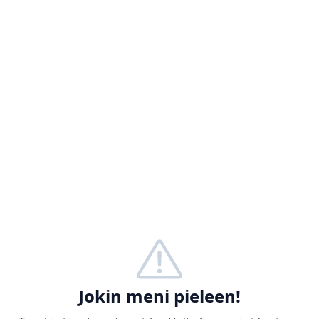
Jokin meni pieleen!