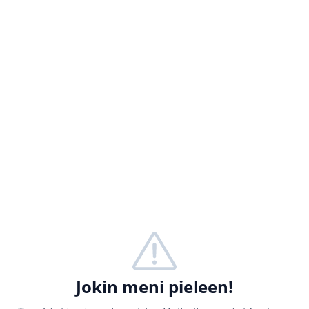
Jokin meni pieleen!