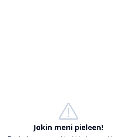
Jokin meni pieleen!