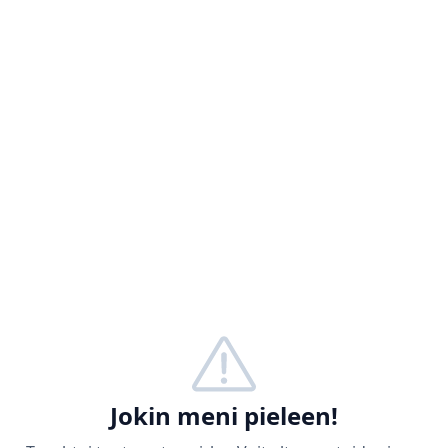
Jokin meni pieleen!