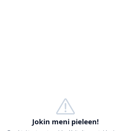
Jokin meni pieleen!