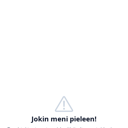
Jokin meni pieleen!