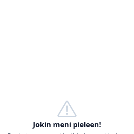
Jokin meni pieleen!