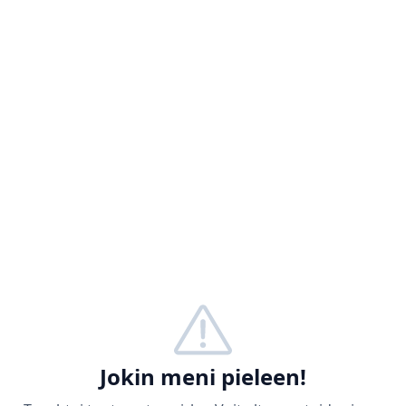
Jokin meni pieleen!