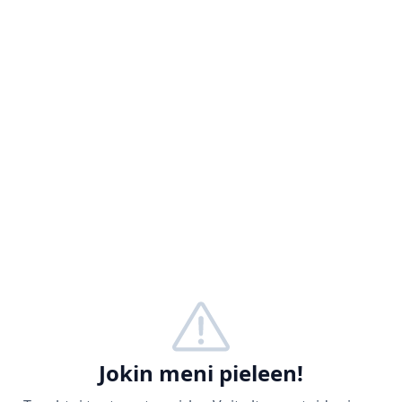
Jokin meni pieleen!