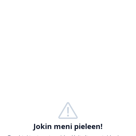
Jokin meni pieleen!