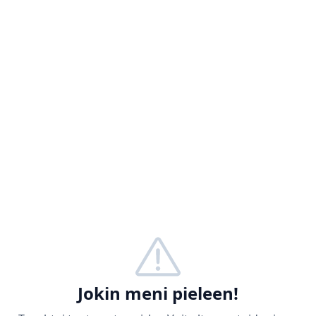
Jokin meni pieleen!