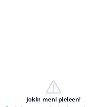
Jokin meni pieleen!