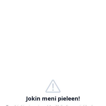
Jokin meni pieleen!