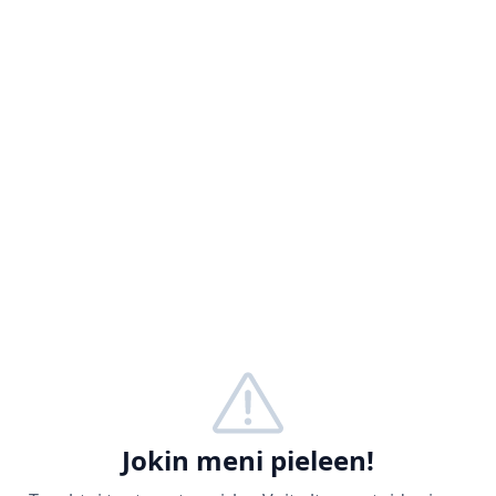
Jokin meni pieleen!