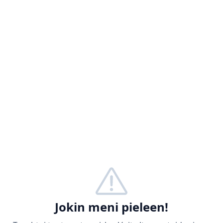
Jokin meni pieleen!