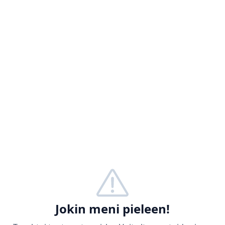
Jokin meni pieleen!