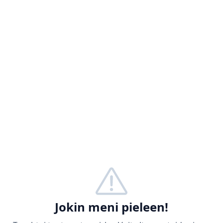
Jokin meni pieleen!