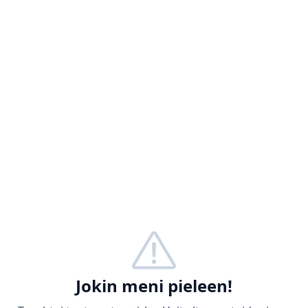
Jokin meni pieleen!