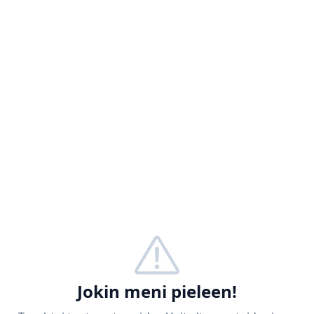
Jokin meni pieleen!