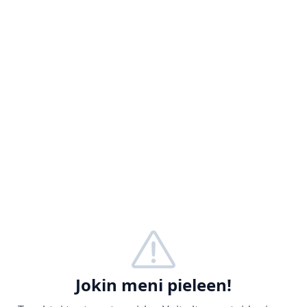
Jokin meni pieleen!