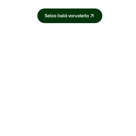
Selaa lisää varusteita