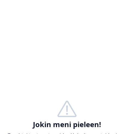
Jokin meni pieleen!