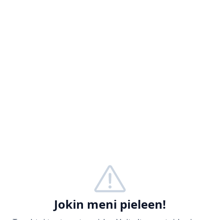
Jokin meni pieleen!