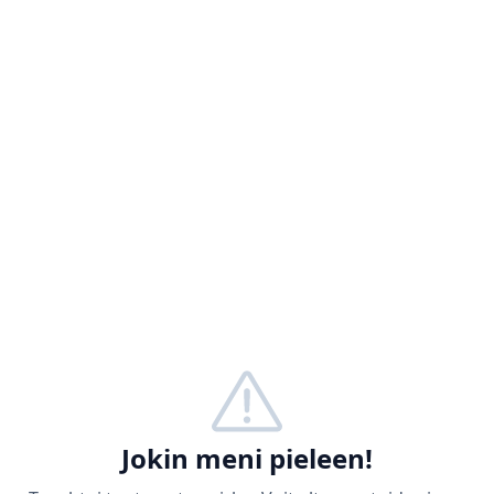
Jokin meni pieleen!