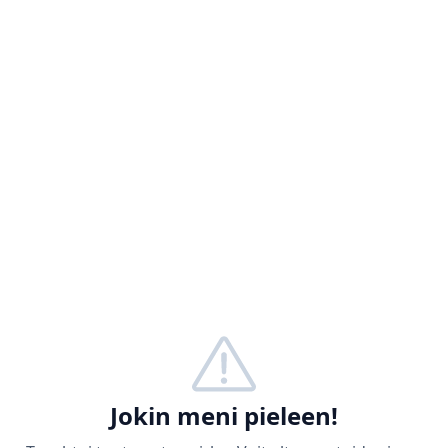
Jokin meni pieleen!