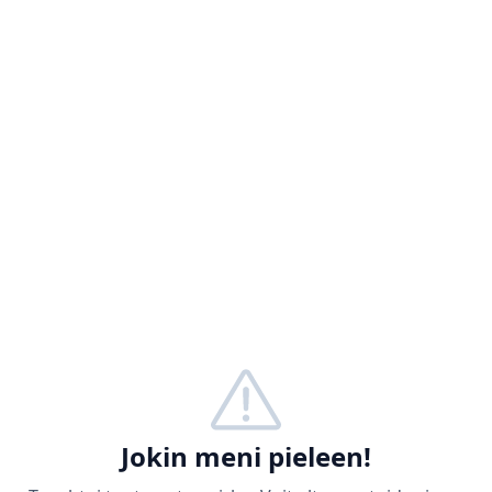
Jokin meni pieleen!