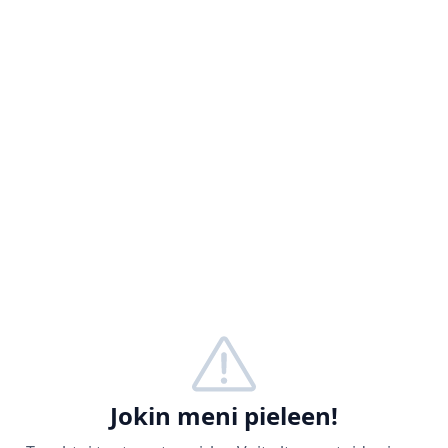
Jokin meni pieleen!