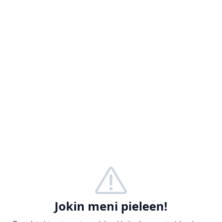
Jokin meni pieleen!