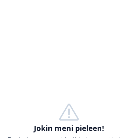
Jokin meni pieleen!