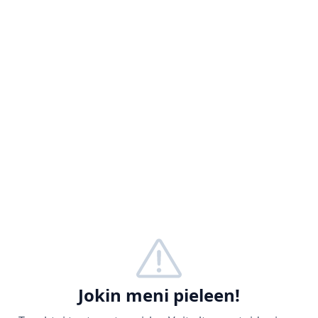
Jokin meni pieleen!