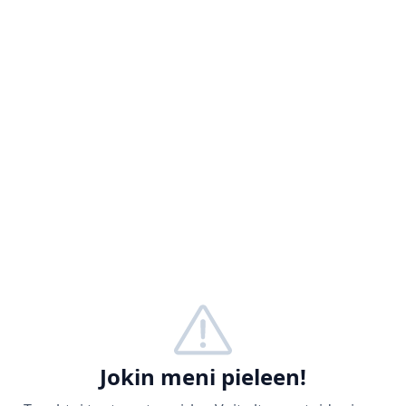
Jokin meni pieleen!