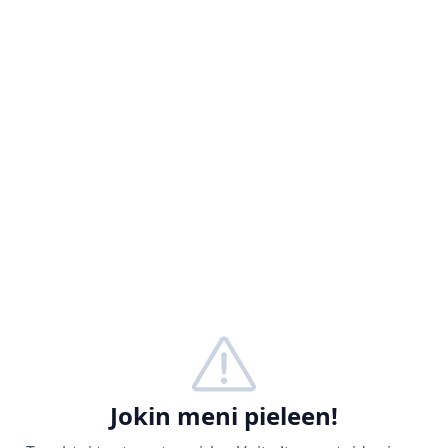
Jokin meni pieleen!